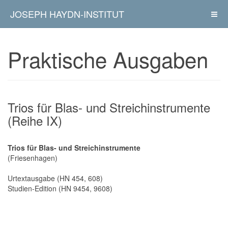
JOSEPH HAYDN-INSTITUT
Praktische Ausgaben
Trios für Blas- und Streichinstrumente
(Reihe IX)
Trios für Blas- und Streichinstrumente
(Friesenhagen)
Urtextausgabe (HN 454, 608)
Studien-Edition (HN 9454, 9608)