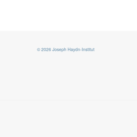
© 2026 Joseph Haydn-Institut