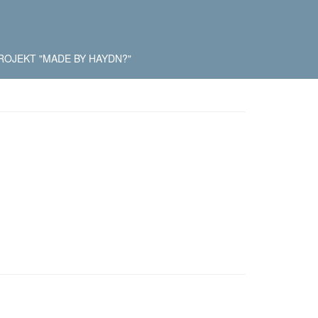
ROJEKT "MADE BY HAYDN?"