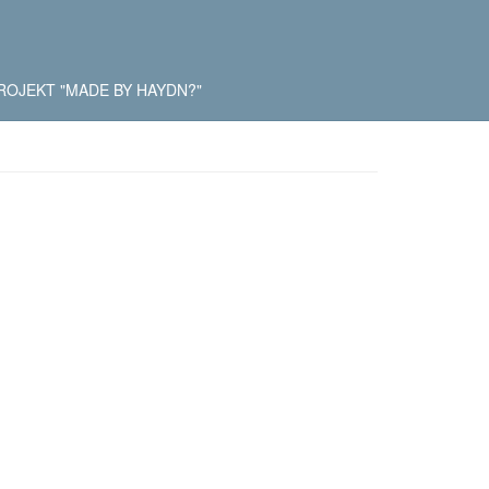
ROJEKT "MADE BY HAYDN?"