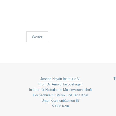
Weiter
T
Joseph Haydn-Institut e.V.
Prof. Dr. Arnold Jacobshagen
Institut für Historische Musikwissenschaft
Hochschule für Musik und Tanz Köln
Unter Krahnenbäumen 87
50668 Köln