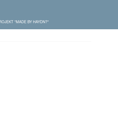
ROJEKT "MADE BY HAYDN?"