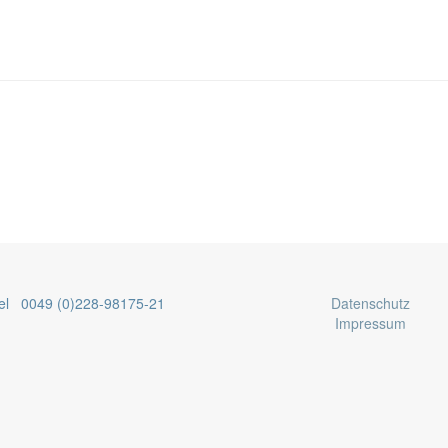
el 0049 (0)228-98175-21
Datenschutz
Impressum