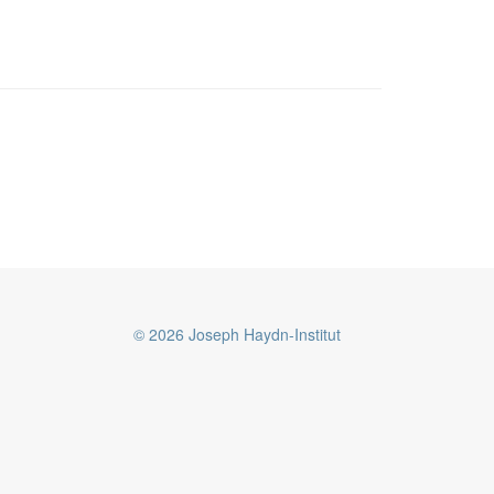
© 2026 Joseph Haydn-Institut