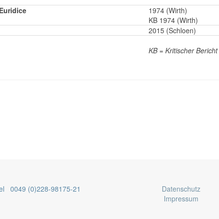
Euridice
1974 (Wirth)
KB 1974 (Wirth)
2015 (Schloen)
KB = Kritischer Bericht
el 0049 (0)228-98175-21
Datenschutz
Impressum