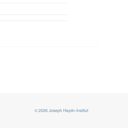
© 2026 Joseph Haydn-Institut