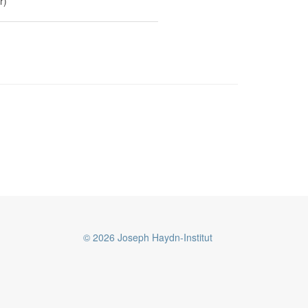
r)
© 2026 Joseph Haydn-Institut