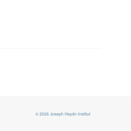
© 2026 Joseph Haydn-Institut