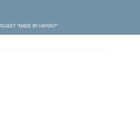
ROJEKT "MADE BY HAYDN?"