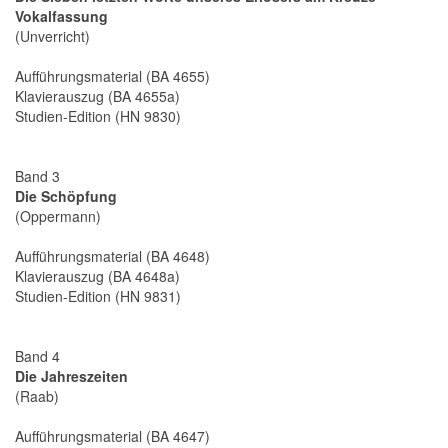
Vokalfassung
(Unverricht)
Aufführungsmaterial (BA 4655)
Klavierauszug (BA 4655a)
Studien-Edition (HN 9830)
Band 3
Die Schöpfung
(Oppermann)
Aufführungsmaterial (BA 4648)
Klavierauszug (BA 4648a)
Studien-Edition (HN 9831)
Band 4
Die Jahreszeiten
(Raab)
Aufführungsmaterial (BA 4647)