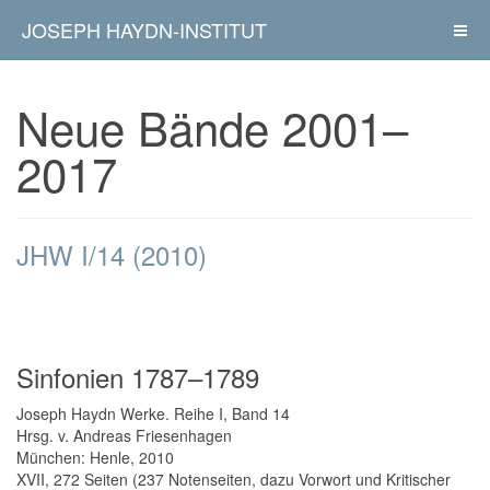
JOSEPH HAYDN-INSTITUT
Neue Bände 2001–
2017
JHW I/14 (2010)
Sinfonien 1787–1789
Joseph Haydn Werke. Reihe I, Band 14
Hrsg. v. Andreas Friesenhagen
München: Henle, 2010
XVII, 272 Seiten (237 Notenseiten, dazu Vorwort und Kritischer