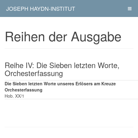
JOSEPH HAYDN-INSTITUT
Reihen der Ausgabe
Reihe IV: Die Sieben letzten Worte,
Orchesterfassung
Die Sieben letzten Worte unseres Erlösers am Kreuze
Orchesterfassung
Hob. XX/1