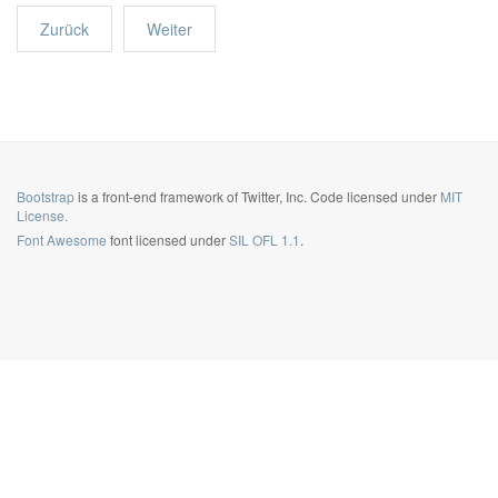
Zurück
Weiter
Bootstrap
is a front-end framework of Twitter, Inc. Code licensed under
MIT
License.
Font Awesome
font licensed under
SIL OFL 1.1
.