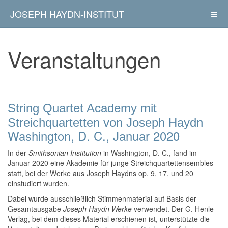
JOSEPH HAYDN-INSTITUT
Veranstaltungen
String Quartet Academy mit
Streichquartetten von Joseph Haydn
Washington, D. C., Januar 2020
In der
Smithsonian Institution
in Washington, D. C., fand im
Januar 2020 eine Akademie für junge Streichquartettensembles
statt, bei der Werke aus Joseph Haydns op. 9, 17, und 20
einstudiert wurden.
Dabei wurde ausschließlich Stimmenmaterial auf Basis der
Gesamtausgabe
Joseph Haydn Werke
verwendet. Der G. Henle
Verlag, bei dem dieses Material erschienen ist, unterstützte die