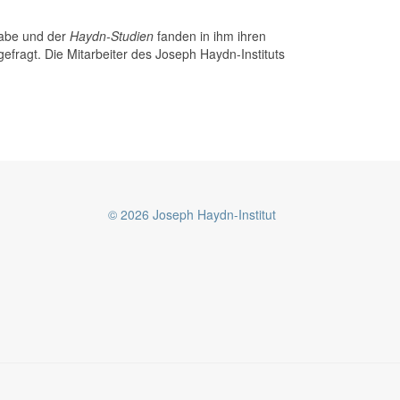
gabe und der
Haydn-Studien
fanden in ihm ihren
efragt. Die Mitarbeiter des Joseph Haydn-Instituts
© 2026 Joseph Haydn-Institut