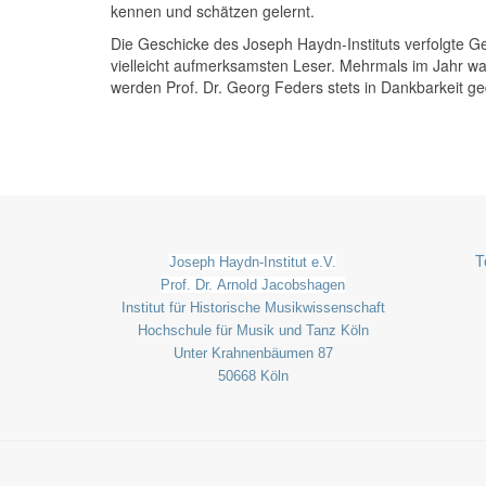
kennen und schätzen gelernt.
Die Geschicke des Joseph Haydn-Instituts verfolgte G
vielleicht aufmerksamsten Leser. Mehrmals im Jahr war
werden Prof. Dr. Georg Feders stets in Dankbarkeit g
T
Joseph Haydn-Institut e.V.
Prof. Dr. Arnold Jacobshagen
Institut für Historische Musikwissenschaft
Hochschule für Musik und Tanz Köln
Unter Krahnenbäumen 87
50668 Köln