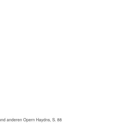
nd anderen Opern Haydns, S. 88