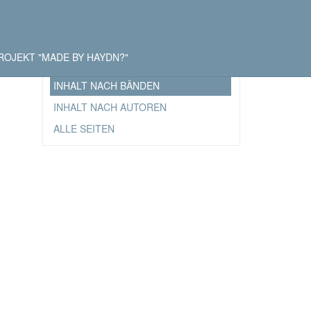
ROJEKT "MADE BY HAYDN?"
INHALT NACH BÄNDEN
INHALT NACH AUTOREN
ALLE SEITEN