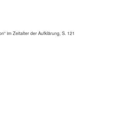
n“ im Zeitalter der Aufklärung, S. 121