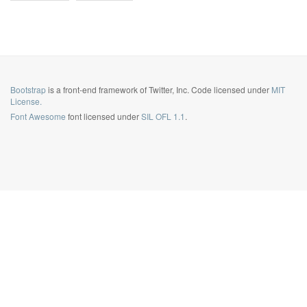
Bootstrap
is a front-end framework of Twitter, Inc. Code licensed under
MIT
License.
Font Awesome
font licensed under
SIL OFL 1.1
.